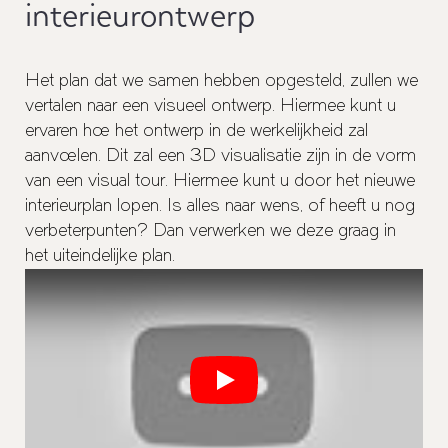
interieurontwerp
Het plan dat we samen hebben opgesteld, zullen we
vertalen naar een visueel ontwerp. Hiermee kunt u
ervaren hoe het ontwerp in de werkelijkheid zal
aanvoelen. Dit zal een
3D visualisatie
zijn in de vorm
van een
visual tour
. Hiermee kunt u door het nieuwe
interieurplan lopen. Is alles naar wens, of heeft u nog
verbeterpunten? Dan verwerken we deze graag in
het uiteindelijke plan.
Play