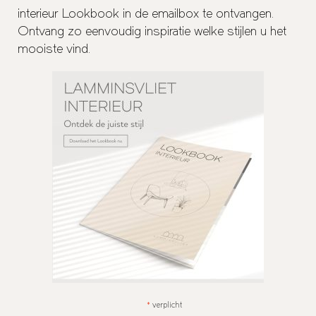
interieur Lookbook in de emailbox te ontvangen.
Ontvang zo eenvoudig inspiratie welke stijlen u het
mooiste vind.
verplicht
*