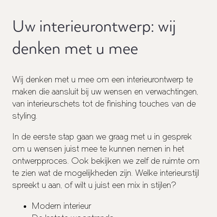
Uw interieurontwerp: wij
denken met u mee
Wij denken met u mee om een interieurontwerp te
maken die aansluit bij uw wensen en verwachtingen,
van interieurschets tot de finishing touches van de
styling.
In de eerste stap gaan we graag met u in gesprek
om u wensen juist mee te kunnen nemen in het
ontwerpproces. Ook bekijken we zelf de ruimte om
te zien wat de mogelijkheden zijn. Welke interieurstijl
spreekt u aan, of wilt u juist een mix in stijlen?
Modern interieur