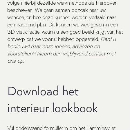
volgen hierbij dezelfde werkmethode als hierboven
beschreven. We gaan samen opzoek naar uw
wensen, en hoe deze kunnen worden vertaald naar
een passend plan. Dit kunnen we weergeven in een
3D visualisatie, waarin u een goed beeld krijgt van het
ontwerp dat we voor u hebben opgesteld.
Bent u
benieuwd naar onze ideeën, adviezen en
voorstellen? Neem dan vrijblijvend
contact
met
ons op.
Download het
interieur lookbook
Vul onderstaand formulier in om het Lamminsvliet