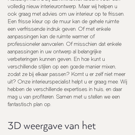
volledig nieuw interieurontwerp. Maar wij helpen u
ook graag met advies om uw
interieur op te frissen
.
Een frisse kleur op de muur kan de gehele ruimte
een verfrissende indruk geven. Of met enkele
aanpassingen kan de ruimte warmer of
professioneler aanvoelen. Of misschien dat enkele
aanpassingen in uw ontwerp al belangrijke
verbeteringen kunnen geven. En hoe kunt u
verschillende stijlen op een goede manier mixen,
zodat ze bij elkaar passen? Komt u er zelf niet meer
uit? Onze interieurspecialist helpt u er graag mee. Wij
hebben de verschillende expertises in huis, en daar
mag u van profiteren. Samen met u stellen we een
fantastisch plan op.
3D weergave van het