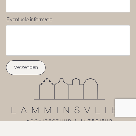
Eventuele informatie
Verzenden