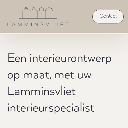
Contact
Een interieurontwerp
op maat, met uw
Lamminsvliet
interieurspecialist