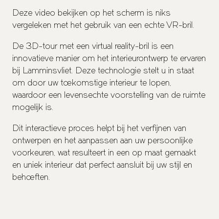
Deze video bekijken op het scherm is niks
vergeleken met het gebruik van een echte VR-bril.
De 3D-tour met een virtual reality-bril is een
innovatieve manier om het interieurontwerp te ervaren
bij Lamminsvliet. Deze technologie stelt u in staat
om door uw toekomstige interieur te lopen,
waardoor een levensechte voorstelling van de ruimte
mogelijk is.
Dit interactieve proces helpt bij het verfijnen van
ontwerpen en het aanpassen aan uw persoonlijke
voorkeuren, wat resulteert in een op maat gemaakt
en uniek interieur dat perfect aansluit bij uw stijl en
behoeften.