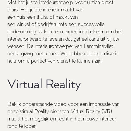
Met het juiste interieurontwerp, voelt u zich direct
thuis. Het juiste interieur maakt van
een
huis
een
thuis
, of maakt van
een
winkel
of
bedrijfsruimte
een succesvolle
onderneming. U kunt een expert inschakelen om het
interieurontwerp te leveren dat geheel aansluit bij uw
wensen. De interieurontwerper van Lamminsvliet
denkt graag met u mee. Wij hebben de expertise in
huis om u perfect van dienst te kunnen zijn.
Virtual Reality
Bekijk onderstaande video voor een impressie van
onze Virtual Reality diensten. Virtual Reality (VR)
maakt het mogelijk om echt in het nieuwe interieur
rond te lopen.