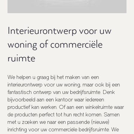
Interieurontwerp voor uw
woning of commerciële
ruimte
We helpen u graag bij het maken van een
interieurontwerp voor uw woning, maar ook bij een
fantastisch ontwerp van uw
bedrijfsruimte
. Denk
bijvoorbeeld aan een
kantoor
waar iedereen
productief kan werken. Of aan een
winkelruimte
waar
de producten perfect tot hun recht komen. Samen
met u zoeken we naar een passende (nieuwe)
inrichting voor uw commerciële bedrijfsruimte. We